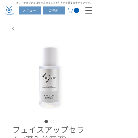
カットサロンクボは髪本来の美しさを引き出す髪質改善サロンです。
メニュー
ご予約
フェイスアップセラ