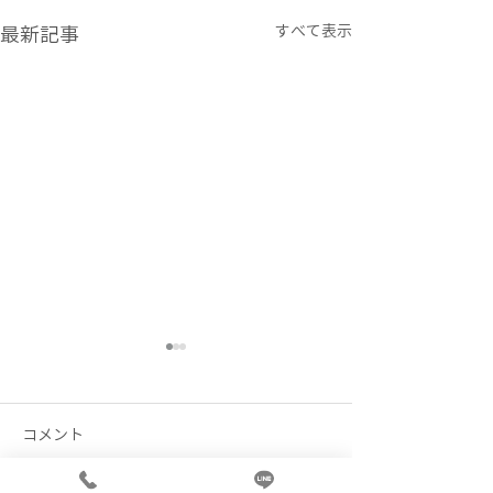
すべて表示
最新記事
コメント
荷物発送について