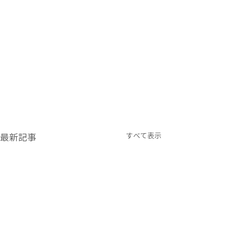
すべて表示
最新記事