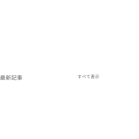
すべて表示
最新記事