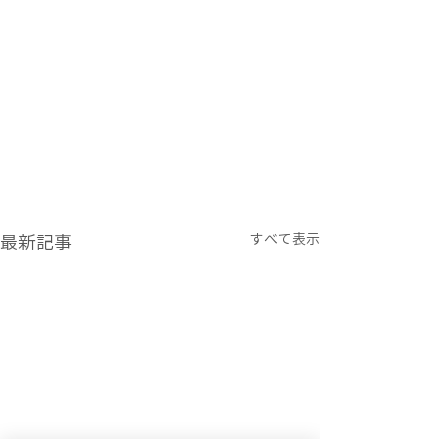
すべて表示
最新記事