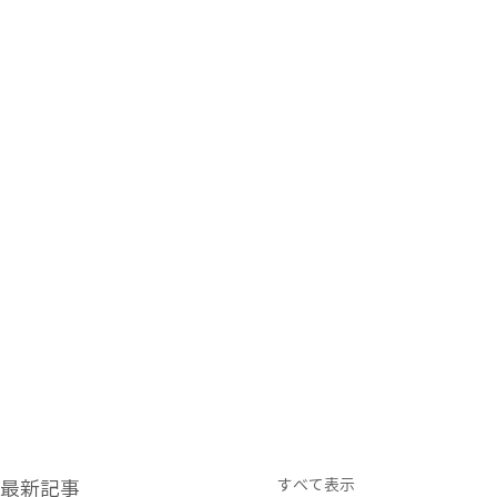
すべて表示
最新記事